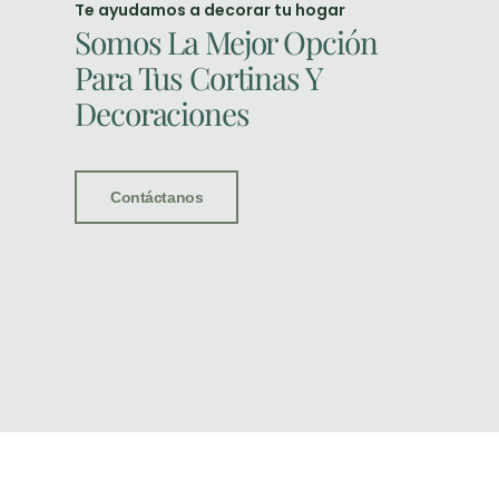
Te ayudamos a decorar tu hogar
Somos La Mejor Opción
Para Tus Cortinas Y
Decoraciones
Contáctanos