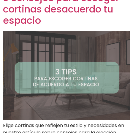
cortinas desacuerdo tu
espacio
Elige cortinas que reflejen tu estilo y necesidades en
nuestro artículo sobre consejos para la elección