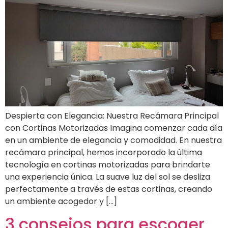
Despierta con Elegancia: Nuestra Recámara Principal
con Cortinas Motorizadas Imagina comenzar cada día
en un ambiente de elegancia y comodidad. En nuestra
recámara principal, hemos incorporado la última
tecnología en cortinas motorizadas para brindarte
una experiencia única. La suave luz del sol se desliza
perfectamente a través de estas cortinas, creando
un ambiente acogedor y […]
3 consejos para escoger