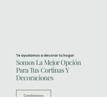
Te ayudamos a decorar tu hogar
Somos La Mejor Opción
Para Tus Cortinas Y
Decoraciones
Contáctanos