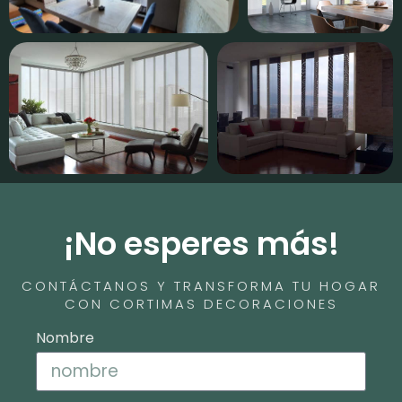
¡No esperes más!
CONTÁCTANOS Y TRANSFORMA TU HOGAR
CON CORTIMAS DECORACIONES
Nombre