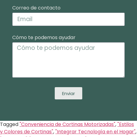
Correo de contacto
Cómo te podemos ayudar
Enviar
Tagged
"Conveniencia de Cortinas Motorizadas"
,
"Estilos
y Colores de Cortinas"
,
"Integrar Tecnología en el Hogar"
,