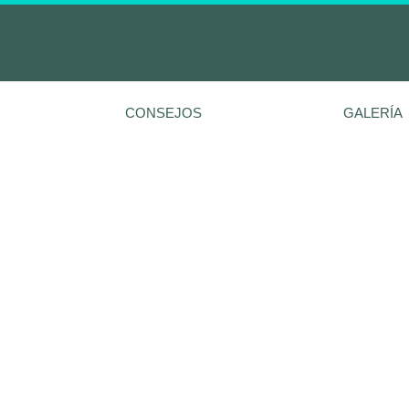
CONSEJOS
GALERÍA