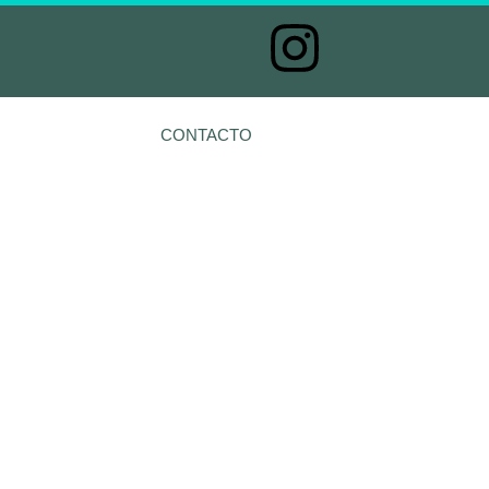
CONTACTO