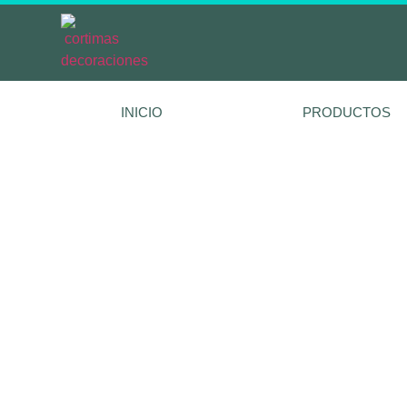
INICIO
PRODUCTOS