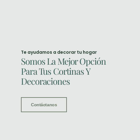
Te ayudamos a decorar tu hogar
Somos La Mejor Opción
Para Tus Cortinas Y
Decoraciones
Contáctanos