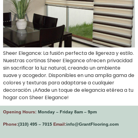
Sheer Elegance: La fusión perfecta de ligereza y estilo.
Nuestras cortinas Sheer Elegance ofrecen privacidad
sin sacrificar la luz natural, creando un ambiente
suave y acogedor. Disponibles en una amplia gama de
colores y texturas para adaptarse a cualquier
decoración. ¡Añade un toque de elegancia etérea a tu
hogar con Sheer Elegance!
Opening Hours:
Monday – Friday 8am – 9pm
Phone:
(310) 495 – 7015
Email:
info@GrantFlooring.com