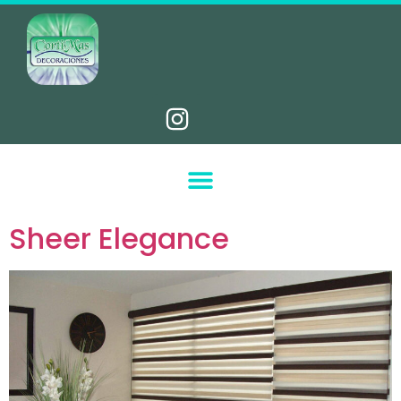
Sheer Elegance