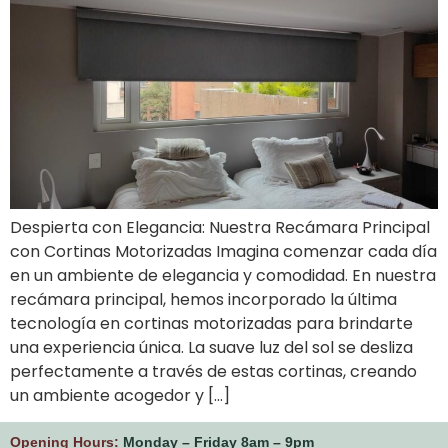
Despierta con Elegancia: Nuestra Recámara Principal
con Cortinas Motorizadas Imagina comenzar cada día
en un ambiente de elegancia y comodidad. En nuestra
recámara principal, hemos incorporado la última
tecnología en cortinas motorizadas para brindarte
una experiencia única. La suave luz del sol se desliza
perfectamente a través de estas cortinas, creando
un ambiente acogedor y […]
Opening Hours:
Monday – Friday 8am – 9pm