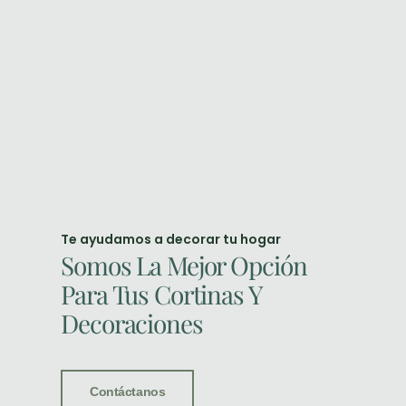
Te ayudamos a decorar tu hogar
Somos La Mejor Opción
Para Tus Cortinas Y
Decoraciones
Contáctanos