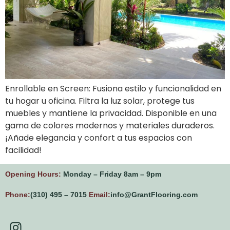
Enrollable en Screen: Fusiona estilo y funcionalidad en
tu hogar u oficina. Filtra la luz solar, protege tus
muebles y mantiene la privacidad. Disponible en una
gama de colores modernos y materiales duraderos.
¡Añade elegancia y confort a tus espacios con
facilidad!
Opening Hours:
Monday – Friday 8am – 9pm
Phone:
(310) 495 – 7015
Email:
info@GrantFlooring.com