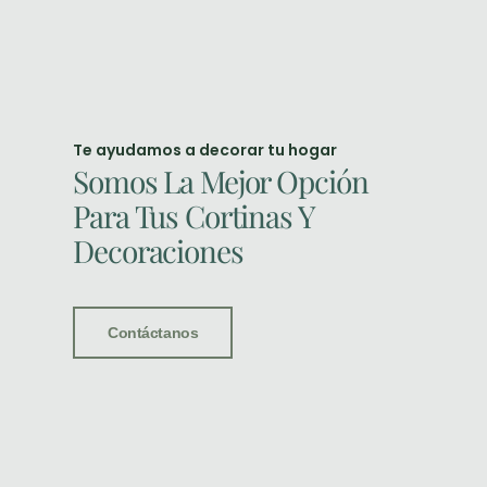
Te ayudamos a decorar tu hogar
Somos La Mejor Opción
Para Tus Cortinas Y
Decoraciones
Contáctanos