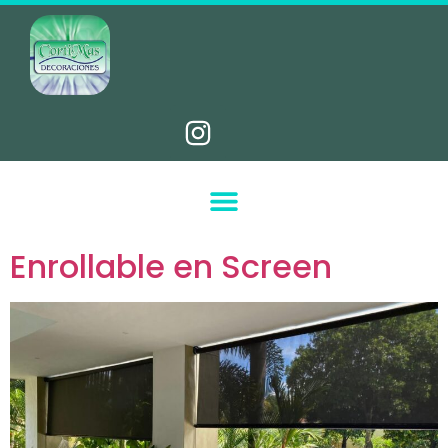
Enrollable en Screen