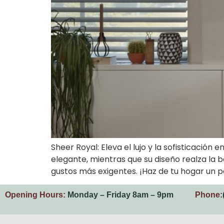
Sheer Royal: Eleva el lujo y la sofisticación 
elegante, mientras que su diseño realza la 
gustos más exigentes. ¡Haz de tu hogar un pa
Opening Hours:
Monday – Friday 8am – 9pm
Phone: