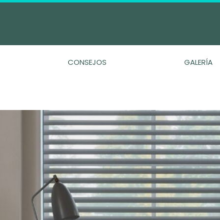
CONSEJOS
GALERÍA