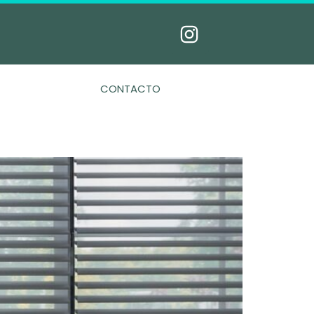
CONTACTO