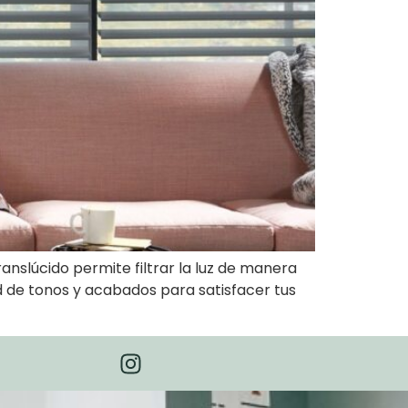
translúcido permite filtrar la luz de manera
ad de tonos y acabados para satisfacer tus