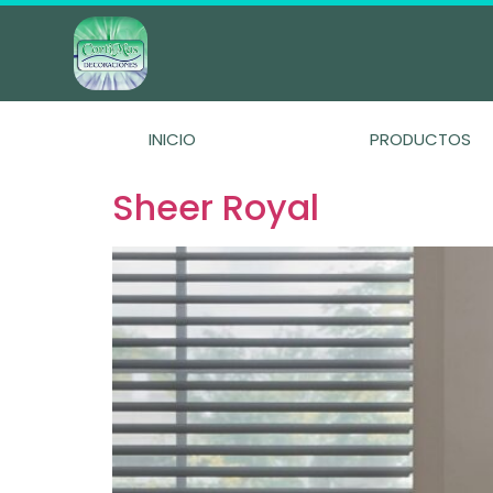
INICIO
PRODUCTOS
Sheer Royal