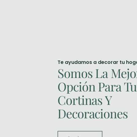
Te ayudamos a decorar tu hog
Somos La Mejo
Opción Para Tu
Cortinas Y
Decoraciones